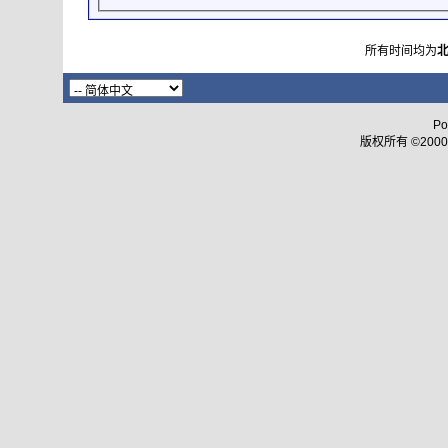
所有时间均为
Po
版权所有 ©2000 - 2