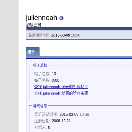
juliennoah
初级会员
最近活动时间:
2015-03-09
10:56
统计
帖子总数
帖子总数:
13
每日帖数:
0.00
查找 juliennoah 发表的所有帖子
查找 juliennoah 发表的所有主题
常规信息
最近活动时间:
2015-03-09
10:56
注册日期:
2008-12-21
介绍人:
0