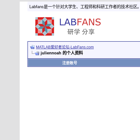
Labfans是一个针对大学生、工程师和科研工作者的技术社区
MATLAB爱好者论坛-LabFans.com
juliennoah 的个人资料
注册账号