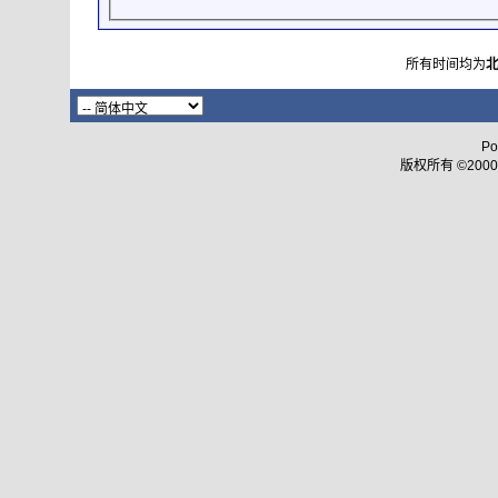
所有时间均为
Po
版权所有 ©2000 - 2