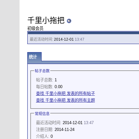
千里小拖把
初级会员
最近活动时间:
2014-12-01
13:47
统计
帖子总数
帖子总数:
1
每日帖数:
0.00
查找 千里小拖把 发表的所有帖子
查找 千里小拖把 发表的所有主题
常规信息
最近活动时间:
2014-12-01
13:47
注册日期:
2014-11-24
介绍人:
0