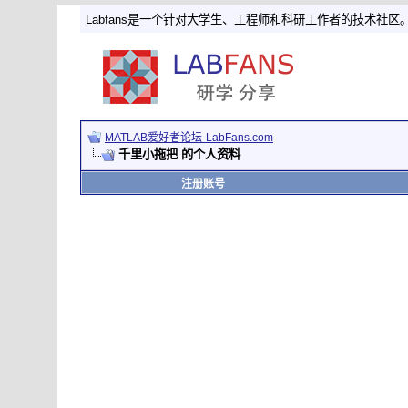
Labfans是一个针对大学生、工程师和科研工作者的技术社区
MATLAB爱好者论坛-LabFans.com
千里小拖把 的个人资料
注册账号