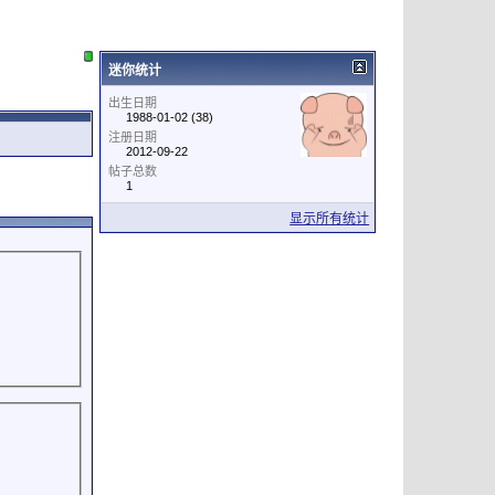
迷你统计
出生日期
1988-01-02 (38)
注册日期
2012-09-22
帖子总数
1
显示所有统计