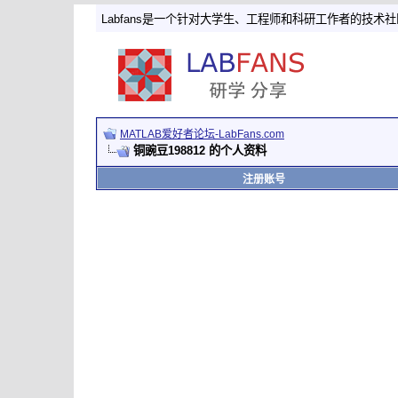
Labfans是一个针对大学生、工程师和科研工作者的技术
MATLAB爱好者论坛-LabFans.com
铜豌豆198812 的个人资料
注册账号