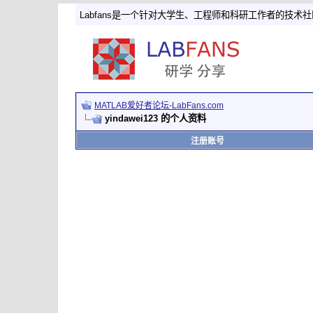
Labfans是一个针对大学生、工程师和科研工作者的技术
MATLAB爱好者论坛-LabFans.com
yindawei123 的个人资料
注册账号