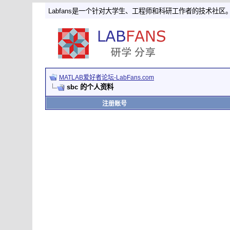
Labfans是一个针对大学生、工程师和科研工作者的技术社区
MATLAB爱好者论坛-LabFans.com
sbc 的个人资料
注册账号