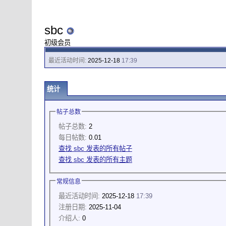
sbc
初级会员
最近活动时间:
2025-12-18
17:39
统计
帖子总数
帖子总数:
2
每日帖数:
0.01
查找 sbc 发表的所有帖子
查找 sbc 发表的所有主题
常规信息
最近活动时间:
2025-12-18
17:39
注册日期:
2025-11-04
介绍人:
0