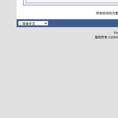
所有时间均为
Po
版权所有 ©2000 - 2