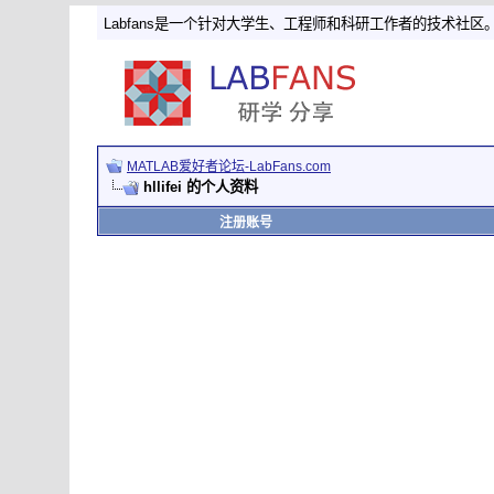
Labfans是一个针对大学生、工程师和科研工作者的技术社区
MATLAB爱好者论坛-LabFans.com
hllifei 的个人资料
注册账号