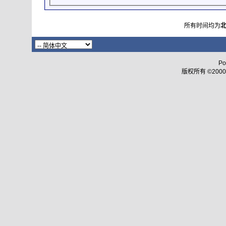
所有时间均为
Po
版权所有 ©2000 - 2