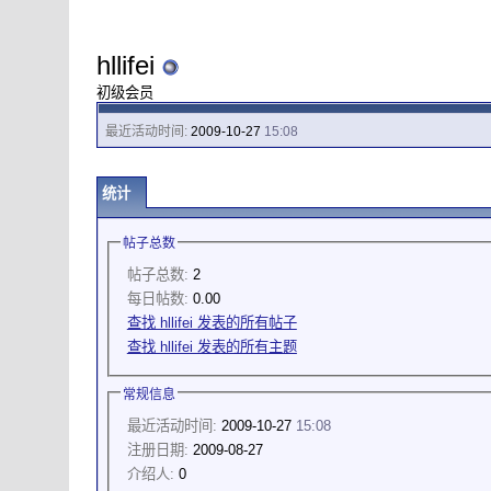
hllifei
初级会员
最近活动时间:
2009-10-27
15:08
统计
帖子总数
帖子总数:
2
每日帖数:
0.00
查找 hllifei 发表的所有帖子
查找 hllifei 发表的所有主题
常规信息
最近活动时间:
2009-10-27
15:08
注册日期:
2009-08-27
介绍人:
0