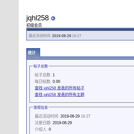
jqhl258
初级会员
最近活动时间:
2019-08-29
16:27
统计
帖子总数
帖子总数:
1
每日帖数:
0.00
查找 jqhl258 发表的所有帖子
查找 jqhl258 发表的所有主题
常规信息
最近活动时间:
2019-08-29
16:27
注册日期:
2019-08-29
介绍人:
0