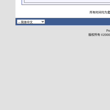
所有时间均为
Po
版权所有 ©2000 - 2