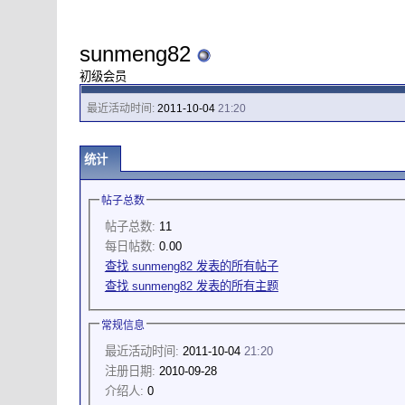
sunmeng82
初级会员
最近活动时间:
2011-10-04
21:20
统计
帖子总数
帖子总数:
11
每日帖数:
0.00
查找 sunmeng82 发表的所有帖子
查找 sunmeng82 发表的所有主题
常规信息
最近活动时间:
2011-10-04
21:20
注册日期:
2010-09-28
介绍人:
0