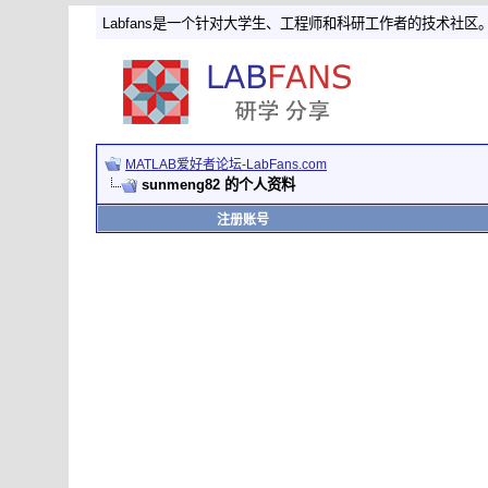
Labfans是一个针对大学生、工程师和科研工作者的技术社区
MATLAB爱好者论坛-LabFans.com
sunmeng82 的个人资料
注册账号