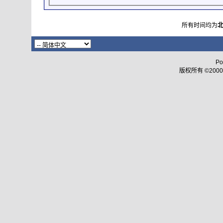
所有时间均为
Po
版权所有 ©2000 - 2