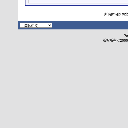
所有时间均为
Po
版权所有 ©2000 - 2