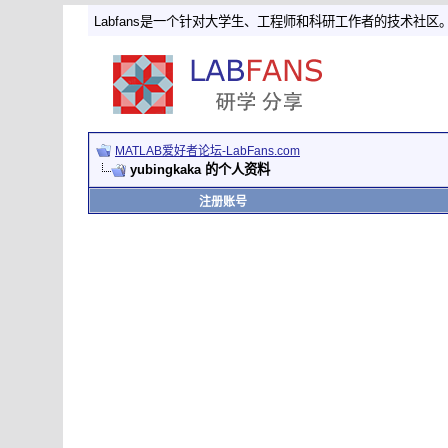
Labfans是一个针对大学生、工程师和科研工作者的技术社区
MATLAB爱好者论坛-LabFans.com
yubingkaka 的个人资料
注册账号