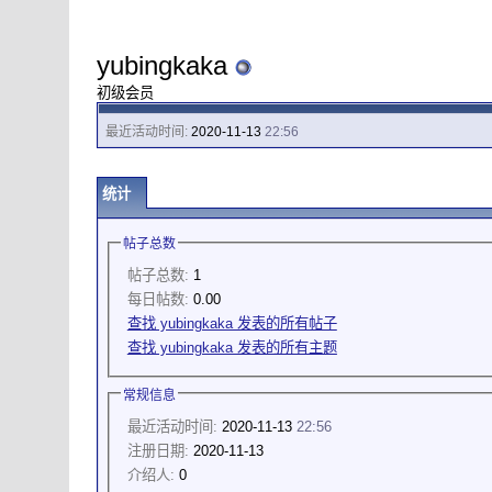
yubingkaka
初级会员
最近活动时间:
2020-11-13
22:56
统计
帖子总数
帖子总数:
1
每日帖数:
0.00
查找 yubingkaka 发表的所有帖子
查找 yubingkaka 发表的所有主题
常规信息
最近活动时间:
2020-11-13
22:56
注册日期:
2020-11-13
介绍人:
0