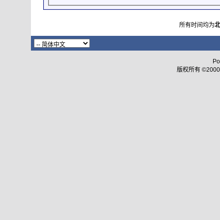
所有时间均为
Po
版权所有 ©2000 - 2