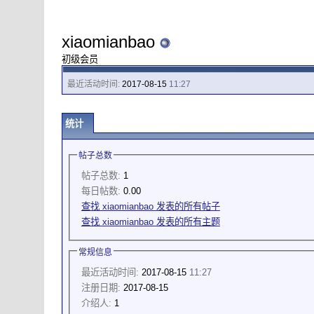
xiaomianbao
初级会员
最近活动时间:
2017-08-15
11:27
统计
帖子总数
帖子总数:
1
每日帖数:
0.00
查找 xiaomianbao 发表的所有帖子
查找 xiaomianbao 发表的所有主题
常规信息
最近活动时间:
2017-08-15
11:27
注册日期:
2017-08-15
介绍人:
1