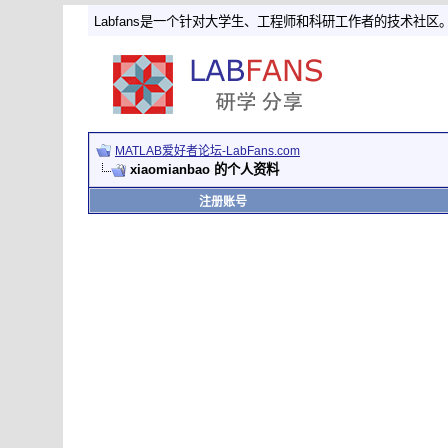
Labfans是一个针对大学生、工程师和科研工作者的技术社区
MATLAB爱好者论坛-LabFans.com
xiaomianbao 的个人资料
注册账号