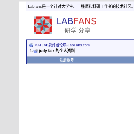
Labfans是一个针对大学生、工程师和科研工作者的技术社区
MATLAB爱好者论坛-LabFans.com
judy fair 的个人资料
注册账号