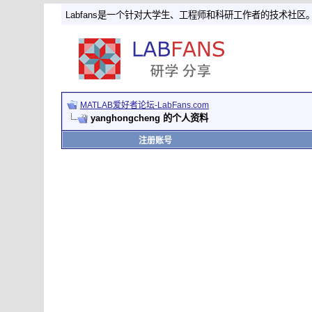
Labfans是一个针对大学生、工程师和科研工作者的技术社区
MATLAB爱好者论坛-LabFans.com
yanghongcheng 的个人资料
注册账号