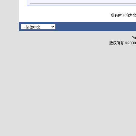
所有时间均为
Po
版权所有 ©2000 - 2