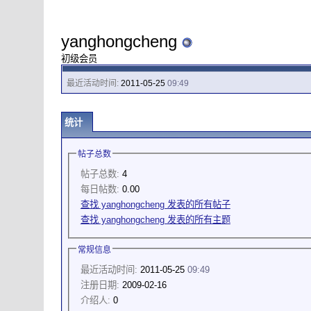
yanghongcheng
初级会员
最近活动时间:
2011-05-25
09:49
统计
帖子总数
帖子总数:
4
每日帖数:
0.00
查找 yanghongcheng 发表的所有帖子
查找 yanghongcheng 发表的所有主题
常规信息
最近活动时间:
2011-05-25
09:49
注册日期:
2009-02-16
介绍人:
0