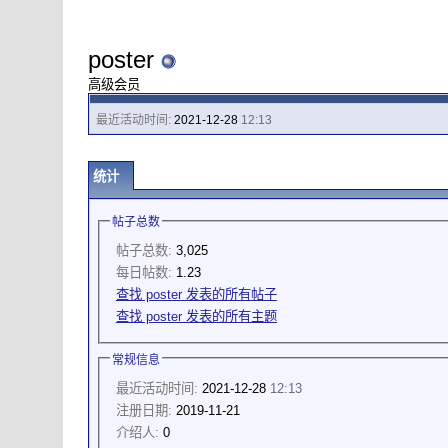
poster
高级会员
最近活动时间:
2021-12-28
12:13
统计
帖子总数
帖子总数:
3,025
每日帖数:
1.23
查找 poster 发表的所有帖子
查找 poster 发表的所有主题
常规信息
最近活动时间:
2021-12-28
12:13
注册日期:
2019-11-21
介绍人:
0