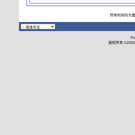
所有时间均为
Po
版权所有 ©2000 - 2