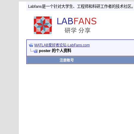
Labfans是一个针对大学生、工程师和科研工作者的技术社区
MATLAB爱好者论坛-LabFans.com
poster 的个人资料
注册账号