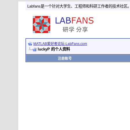
Labfans是一个针对大学生、工程师和科研工作者的技术社区
MATLAB爱好者论坛-LabFans.com
luckyP 的个人资料
注册账号