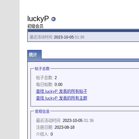
luckyP
初级会员
最近活动时间:
2023-10-05
01:36
统计
帖子总数
帖子总数:
2
每日帖数:
0.00
查找 luckyP 发表的所有帖子
查找 luckyP 发表的所有主题
常规信息
最近活动时间:
2023-10-05
01:36
注册日期:
2023-08-18
介绍人:
0