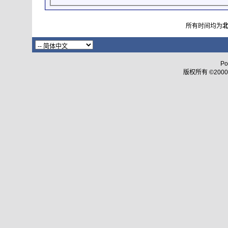
所有时间均为
Po
版权所有 ©2000 - 2