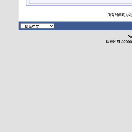
所有时间均为
Po
版权所有 ©2000 - 2