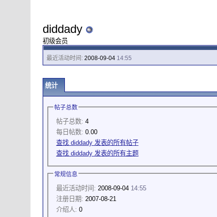
diddady
初级会员
最近活动时间:
2008-09-04
14:55
统计
帖子总数
帖子总数:
4
每日帖数:
0.00
查找 diddady 发表的所有帖子
查找 diddady 发表的所有主题
常规信息
最近活动时间:
2008-09-04
14:55
注册日期:
2007-08-21
介绍人:
0