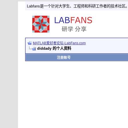
Labfans是一个针对大学生、工程师和科研工作者的技术社区
MATLAB爱好者论坛-LabFans.com
diddady 的个人资料
注册账号