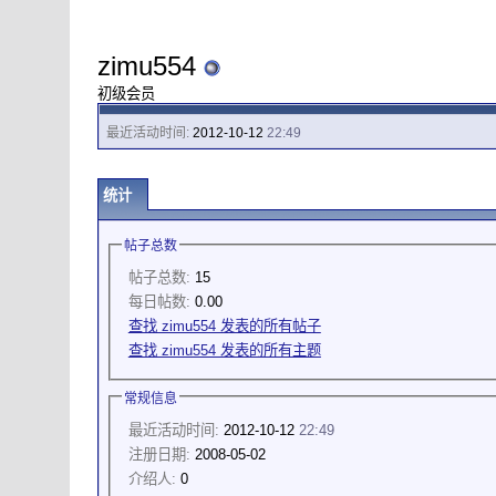
zimu554
初级会员
最近活动时间:
2012-10-12
22:49
统计
帖子总数
帖子总数:
15
每日帖数:
0.00
查找 zimu554 发表的所有帖子
查找 zimu554 发表的所有主题
常规信息
最近活动时间:
2012-10-12
22:49
注册日期:
2008-05-02
介绍人:
0