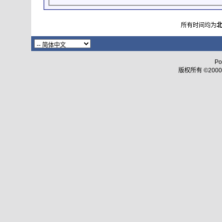
所有时间均为
Po
版权所有 ©2000 - 2