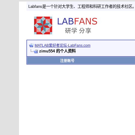
Labfans是一个针对大学生、工程师和科研工作者的技术社区
MATLAB爱好者论坛-LabFans.com
zimu554 的个人资料
注册账号