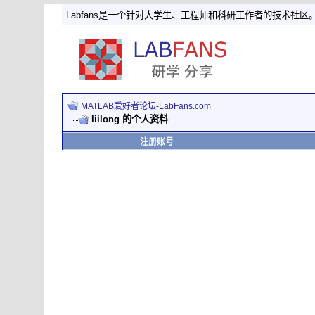
Labfans是一个针对大学生、工程师和科研工作者的技术社区
MATLAB爱好者论坛-LabFans.com
liilong 的个人资料
注册账号