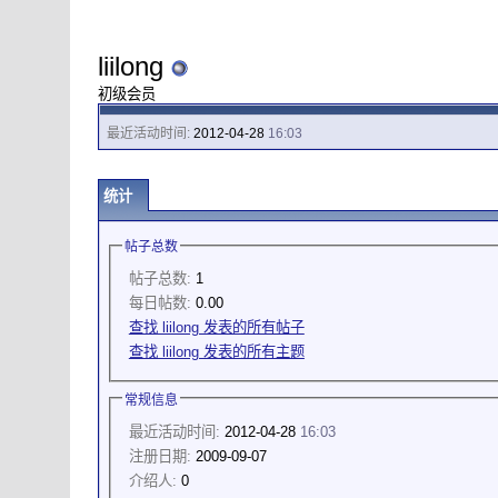
liilong
初级会员
最近活动时间:
2012-04-28
16:03
统计
帖子总数
帖子总数:
1
每日帖数:
0.00
查找 liilong 发表的所有帖子
查找 liilong 发表的所有主题
常规信息
最近活动时间:
2012-04-28
16:03
注册日期:
2009-09-07
介绍人:
0