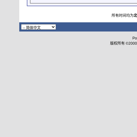
所有时间均为
Po
版权所有 ©2000 - 2