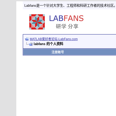
Labfans是一个针对大学生、工程师和科研工作者的技术社区
MATLAB爱好者论坛-LabFans.com
labfans 的个人资料
注册账号