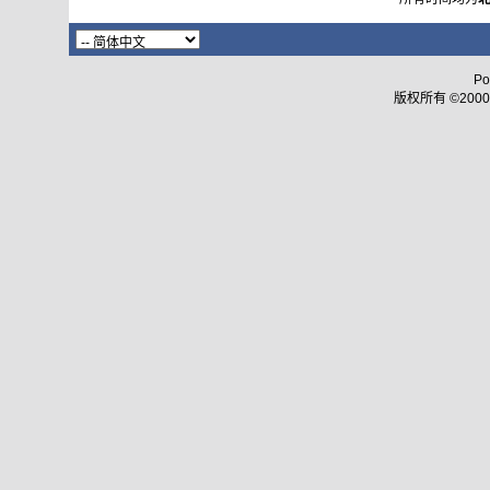
Po
版权所有 ©2000 - 2