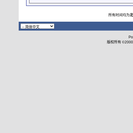
所有时间均为
Po
版权所有 ©2000 - 2