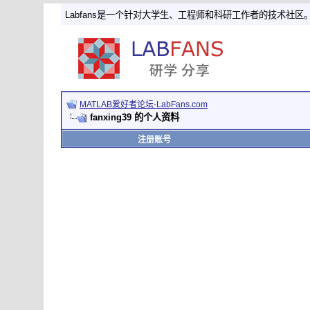
Labfans是一个针对大学生、工程师和科研工作者的技术社区
MATLAB爱好者论坛-LabFans.com
fanxing39 的个人资料
注册账号