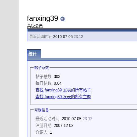
fanxing39
高级会员
最近活动时间:
2010-07-05
23:12
统计
帖子总数
帖子总数:
303
每日帖数:
0.04
查找 fanxing39 发表的所有帖子
查找 fanxing39 发表的所有主题
常规信息
最近活动时间:
2010-07-05
23:12
注册日期:
2007-12-02
介绍人:
1