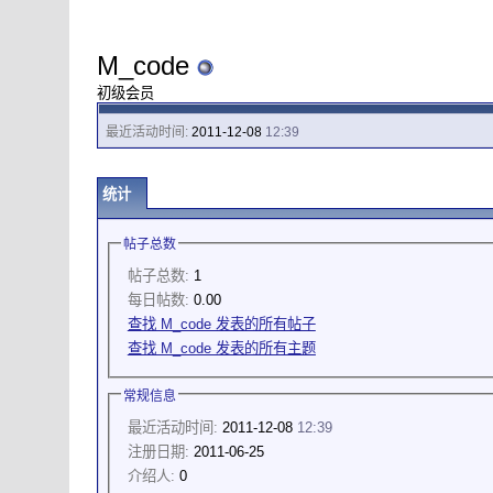
M_code
初级会员
最近活动时间:
2011-12-08
12:39
统计
帖子总数
帖子总数:
1
每日帖数:
0.00
查找 M_code 发表的所有帖子
查找 M_code 发表的所有主题
常规信息
最近活动时间:
2011-12-08
12:39
注册日期:
2011-06-25
介绍人:
0