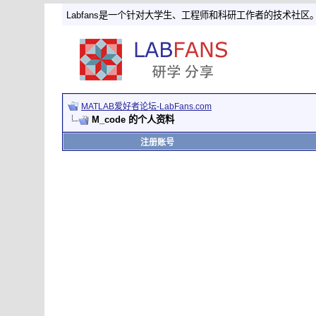
Labfans是一个针对大学生、工程师和科研工作者的技术社区
MATLAB爱好者论坛-LabFans.com
M_code 的个人资料
注册账号