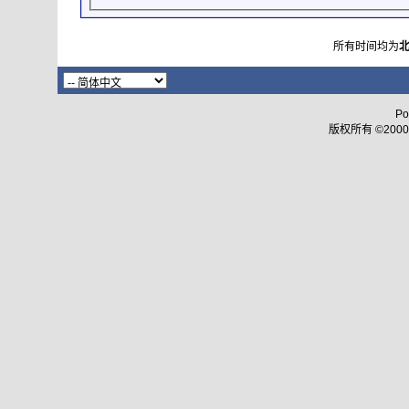
所有时间均为
Po
版权所有 ©2000 - 2