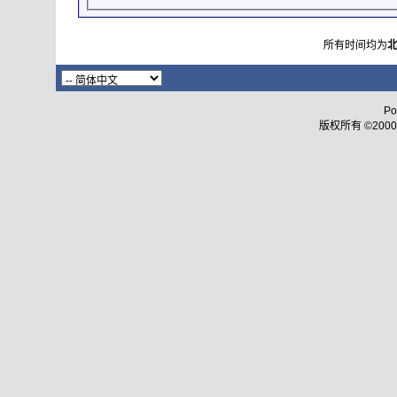
所有时间均为
Po
版权所有 ©2000 - 2