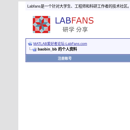
Labfans是一个针对大学生、工程师和科研工作者的技术社区
MATLAB爱好者论坛-LabFans.com
baobin_bb 的个人资料
注册账号