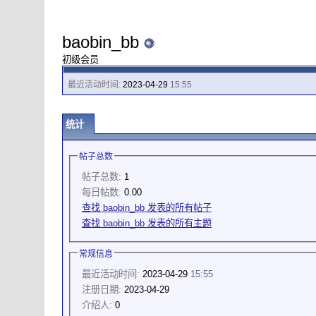
baobin_bb
初级会员
最近活动时间:
2023-04-29
15:55
统计
帖子总数
帖子总数:
1
每日帖数:
0.00
查找 baobin_bb 发表的所有帖子
查找 baobin_bb 发表的所有主题
常规信息
最近活动时间:
2023-04-29
15:55
注册日期:
2023-04-29
介绍人:
0