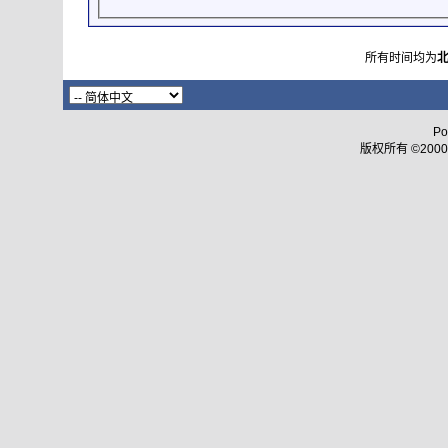
所有时间均为
Po
版权所有 ©2000 - 2