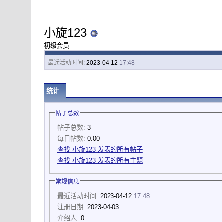
小旋123
初级会员
最近活动时间:
2023-04-12
17:48
统计
帖子总数
帖子总数:
3
每日帖数:
0.00
查找 小旋123 发表的所有帖子
查找 小旋123 发表的所有主题
常规信息
最近活动时间:
2023-04-12
17:48
注册日期:
2023-04-03
介绍人:
0