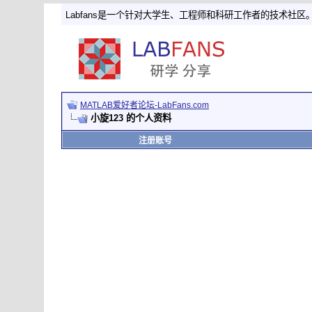
Labfans是一个针对大学生、工程师和科研工作者的技术社区
MATLAB爱好者论坛-LabFans.com
小旋123 的个人资料
注册账号