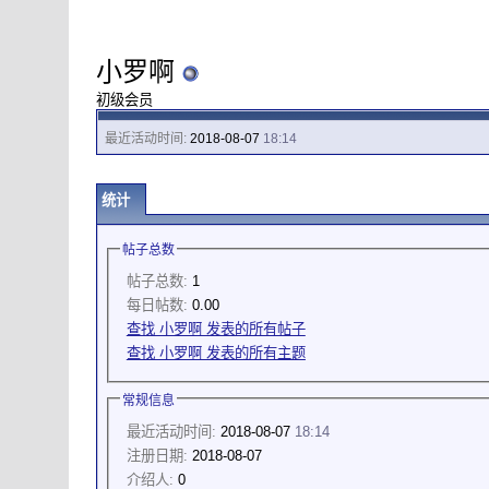
小罗啊
初级会员
最近活动时间:
2018-08-07
18:14
统计
帖子总数
帖子总数:
1
每日帖数:
0.00
查找 小罗啊 发表的所有帖子
查找 小罗啊 发表的所有主题
常规信息
最近活动时间:
2018-08-07
18:14
注册日期:
2018-08-07
介绍人:
0