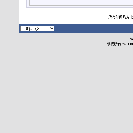
所有时间均为
Po
版权所有 ©2000 - 2