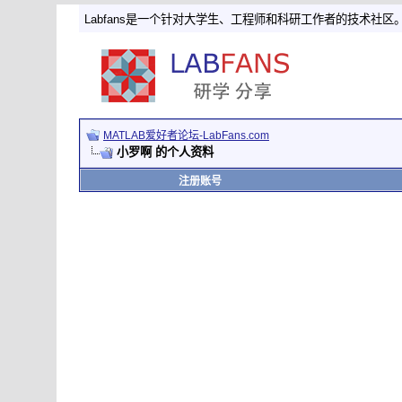
Labfans是一个针对大学生、工程师和科研工作者的技术社区
MATLAB爱好者论坛-LabFans.com
小罗啊 的个人资料
注册账号