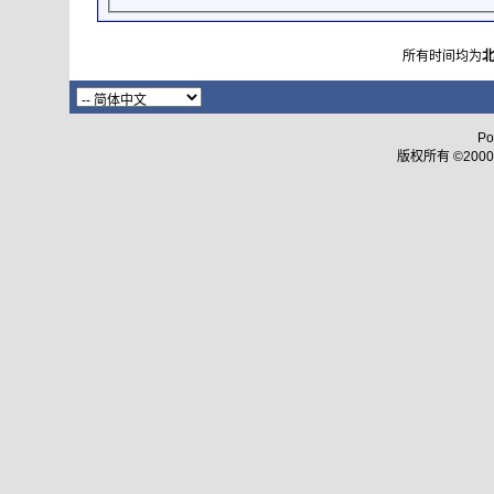
所有时间均为
Po
版权所有 ©2000 - 2