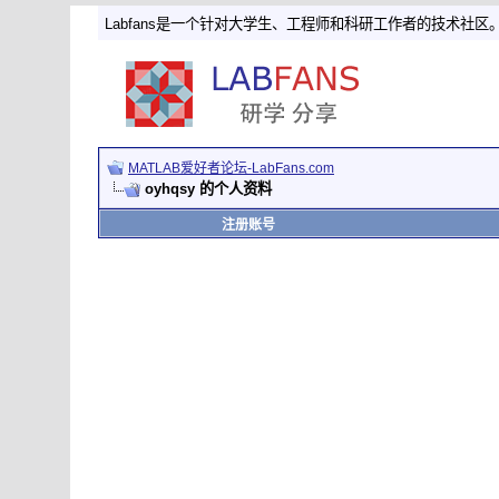
Labfans是一个针对大学生、工程师和科研工作者的技术社区
MATLAB爱好者论坛-LabFans.com
oyhqsy 的个人资料
注册账号