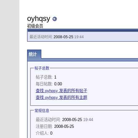
oyhqsy
初级会员
最近活动时间:
2008-05-25
19:44
统计
帖子总数
帖子总数:
1
每日帖数:
0.00
查找 oyhqsy 发表的所有帖子
查找 oyhqsy 发表的所有主题
常规信息
最近活动时间:
2008-05-25
19:44
注册日期:
2008-05-25
介绍人:
0