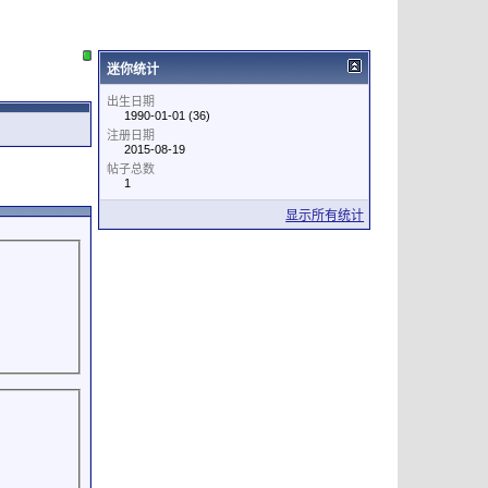
迷你统计
出生日期
1990-01-01 (36)
注册日期
2015-08-19
帖子总数
1
显示所有统计