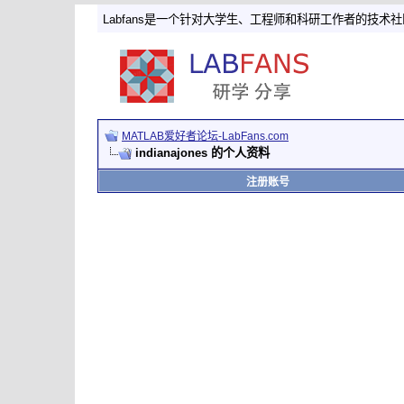
Labfans是一个针对大学生、工程师和科研工作者的技术
MATLAB爱好者论坛-LabFans.com
indianajones 的个人资料
注册账号