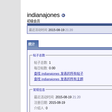
indianajones
初级会员
最近活动时间:
2015-08-19
21:20
统计
帖子总数
帖子总数:
1
每日帖数:
0.00
查找 indianajones 发表的所有帖子
查找 indianajones 发表的所有主题
常规信息
最近活动时间:
2015-08-19
21:20
注册日期:
2015-08-19
介绍人:
0