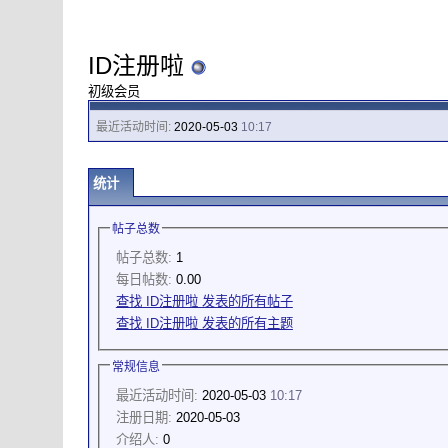
ID注册啦
初级会员
最近活动时间:
2020-05-03
10:17
统计
帖子总数
帖子总数:
1
每日帖数:
0.00
查找 ID注册啦 发表的所有帖子
查找 ID注册啦 发表的所有主题
常规信息
最近活动时间:
2020-05-03
10:17
注册日期:
2020-05-03
介绍人:
0