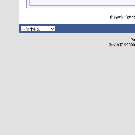
所有时间均为
Po
版权所有 ©2000 - 2