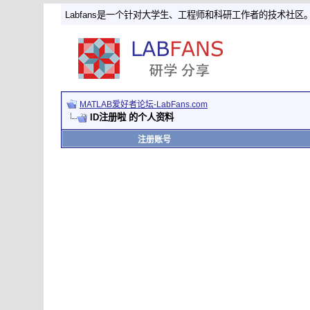
Labfans是一个针对大学生、工程师和科研工作者的技术社区
MATLAB爱好者论坛-LabFans.com
ID注册啦 的个人资料
注册账号