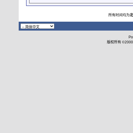
所有时间均为
Po
版权所有 ©2000 - 2