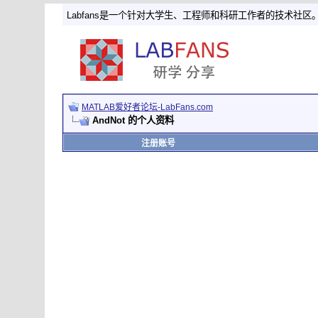
Labfans是一个针对大学生、工程师和科研工作者的技术社区
MATLAB爱好者论坛-LabFans.com
AndNot 的个人资料
注册账号