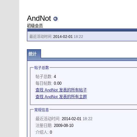
AndNot
初级会员
最近活动时间:
2014-02-01
18:22
统计
帖子总数
帖子总数:
4
每日帖数:
0.00
查找 AndNot 发表的所有帖子
查找 AndNot 发表的所有主题
常规信息
最近活动时间:
2014-02-01
18:22
注册日期:
2009-08-10
介绍人:
0