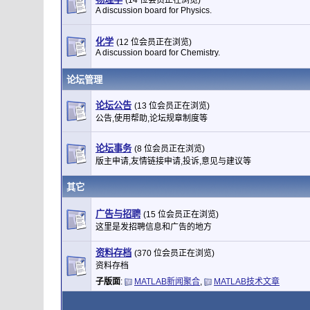
(14 位会员正在浏览)
A discussion board for Physics.
化学
(12 位会员正在浏览)
A discussion board for Chemistry.
论坛管理
论坛公告
(13 位会员正在浏览)
公告,使用帮助,论坛规章制度等
论坛事务
(8 位会员正在浏览)
版主申请,友情链接申请,投诉,意见与建议等
其它
广告与招聘
(15 位会员正在浏览)
这里是发招聘信息和广告的地方
资料存档
(370 位会员正在浏览)
资料存档
子版面
:
MATLAB新闻聚合
,
MATLAB技术文章