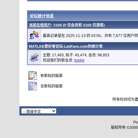
论坛统计信息
当前在线用户
: 3166 (0 位会员和 3166 位游客)
最高记录是在 2025-11-13 的 03:50，共有 7,677 位用户
MATLAB爱好者论坛-LabFans.com的统计表
主题: 17,493, 帖子: 45,474, 会员: 96,853
欢迎我们的新会员:
fzgdjd
有新帖的版面
无新帖的版面
所有时间均为
Po
版权所有 ©2000 - 2