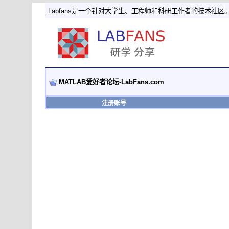
Labfans是一个针对大学生、工程师和科研工作者的技术社区
MATLAB爱好者论坛-LabFans.com
注册账号