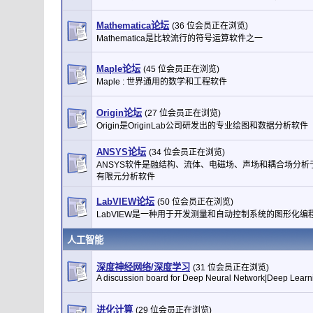
Mathematica论坛
(36 位会员正在浏览)
Mathematica是比较流行的符号运算软件之一
Maple论坛
(45 位会员正在浏览)
Maple : 世界通用的数学和工程软件
Origin论坛
(27 位会员正在浏览)
Origin是OriginLab公司研发出的专业绘图和数据分析软件
ANSYS论坛
(34 位会员正在浏览)
ANSYS软件是融结构、流体、电磁场、声场和耦合场分析
有限元分析软件
LabVIEW论坛
(50 位会员正在浏览)
LabVIEW是一种用于开发测量和自动控制系统的图形化编
人工智能
深度神经网络/深度学习
(31 位会员正在浏览)
A discussion board for Deep Neural Network|Deep Learn
进化计算
(29 位会员正在浏览)