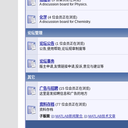
(3 位会员正在浏览)
A discussion board for Physics.
化学
(4 位会员正在浏览)
A discussion board for Chemistry.
论坛管理
论坛公告
(1 位会员正在浏览)
公告,使用帮助,论坛规章制度等
论坛事务
版主申请,友情链接申请,投诉,意见与建议等
其它
广告与招聘
(15 位会员正在浏览)
这里是发招聘信息和广告的地方
资料存档
(77 位会员正在浏览)
资料存档
子版面
:
MATLAB新闻聚合
,
MATLAB技术文章