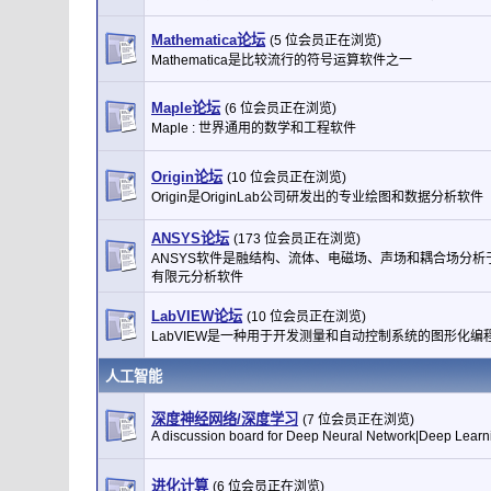
Mathematica论坛
(5 位会员正在浏览)
Mathematica是比较流行的符号运算软件之一
Maple论坛
(6 位会员正在浏览)
Maple : 世界通用的数学和工程软件
Origin论坛
(10 位会员正在浏览)
Origin是OriginLab公司研发出的专业绘图和数据分析软件
ANSYS论坛
(173 位会员正在浏览)
ANSYS软件是融结构、流体、电磁场、声场和耦合场分析
有限元分析软件
LabVIEW论坛
(10 位会员正在浏览)
LabVIEW是一种用于开发测量和自动控制系统的图形化编
人工智能
深度神经网络/深度学习
(7 位会员正在浏览)
A discussion board for Deep Neural Network|Deep Learn
进化计算
(6 位会员正在浏览)