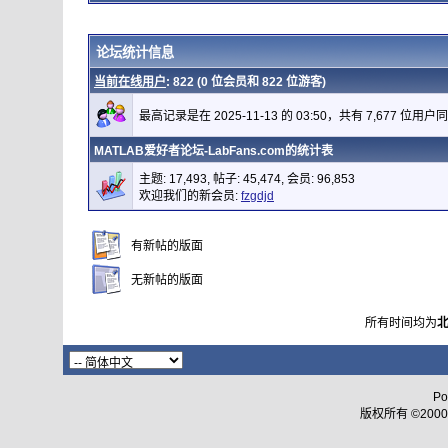
论坛统计信息
当前在线用户
: 822 (0 位会员和 822 位游客)
最高记录是在 2025-11-13 的 03:50，共有 7,677 位用户
MATLAB爱好者论坛-LabFans.com的统计表
主题: 17,493, 帖子: 45,474, 会员: 96,853
欢迎我们的新会员:
fzgdjd
有新帖的版面
无新帖的版面
所有时间均为
Po
版权所有 ©2000 - 2