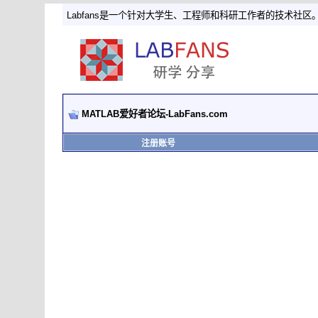
Labfans是一个针对大学生、工程师和科研工作者的技术社区
MATLAB爱好者论坛-LabFans.com
注册账号