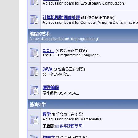
A discussion board for Evolutionary Computation.
计算机视觉/图像处理
(51 位会员正在浏览)
A discussion board for Computer Vision & Digital image 
编程的艺术
A new discussion board for programming
C/C++
(4 位会员正在浏览)
The C++ Programming Language.
JAVA
(3 位会员正在浏览)
又一个JAVA论坛.
硬件编程
硬件编程:DSP,FPGA...
基础科学
数学
(9 位会员正在浏览)
A discussion board for Mathematics.
子版面
:
数学建模专区
物理学