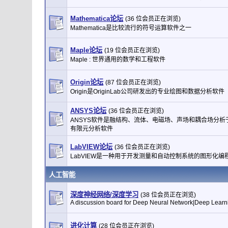
Mathematica论坛
(36 位会员正在浏览)
Mathematica是比较流行的符号运算软件之一
Maple论坛
(19 位会员正在浏览)
Maple : 世界通用的数学和工程软件
Origin论坛
(87 位会员正在浏览)
Origin是OriginLab公司研发出的专业绘图和数据分析软件
ANSYS论坛
(36 位会员正在浏览)
ANSYS软件是融结构、流体、电磁场、声场和耦合场分析
有限元分析软件
LabVIEW论坛
(36 位会员正在浏览)
LabVIEW是一种用于开发测量和自动控制系统的图形化编
人工智能
深度神经网络/深度学习
(38 位会员正在浏览)
A discussion board for Deep Neural Network|Deep Learn
进化计算
(28 位会员正在浏览)