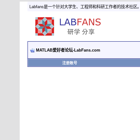
Labfans是一个针对大学生、工程师和科研工作者的技术社区
MATLAB爱好者论坛-LabFans.com
注册账号