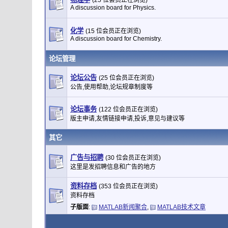
(25 位会员正在浏览)
A discussion board for Physics.
化学
(15 位会员正在浏览)
A discussion board for Chemistry.
论坛管理
论坛公告
(25 位会员正在浏览)
公告,使用帮助,论坛规章制度等
论坛事务
(122 位会员正在浏览)
版主申请,友情链接申请,投诉,意见与建议等
其它
广告与招聘
(30 位会员正在浏览)
这里是发招聘信息和广告的地方
资料存档
(353 位会员正在浏览)
资料存档
子版面
:
MATLAB新闻聚合
,
MATLAB技术文章