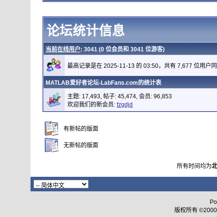
论坛统计信息
当前在线用户
: 3041 (0 位会员和 3041 位游客)
最高记录是在 2025-11-13 的 03:50，共有 7,677 位用户
MATLAB爱好者论坛-LabFans.com的统计表
主题: 17,493, 帖子: 45,474, 会员: 96,853
欢迎我们的新会员:
fzgdjd
有新帖的版面
无新帖的版面
所有时间均为
Po
版权所有 ©2000 - 2