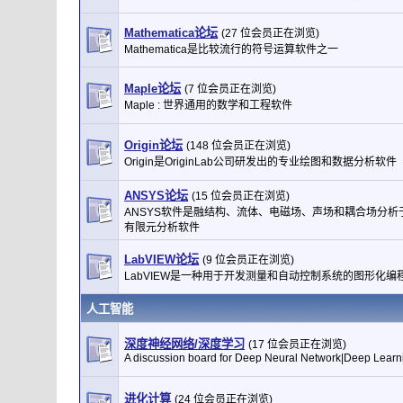
Mathematica论坛
(27 位会员正在浏览)
Mathematica是比较流行的符号运算软件之一
Maple论坛
(7 位会员正在浏览)
Maple : 世界通用的数学和工程软件
Origin论坛
(148 位会员正在浏览)
Origin是OriginLab公司研发出的专业绘图和数据分析软件
ANSYS论坛
(15 位会员正在浏览)
ANSYS软件是融结构、流体、电磁场、声场和耦合场分析
有限元分析软件
LabVIEW论坛
(9 位会员正在浏览)
LabVIEW是一种用于开发测量和自动控制系统的图形化编
人工智能
深度神经网络/深度学习
(17 位会员正在浏览)
A discussion board for Deep Neural Network|Deep Learn
进化计算
(24 位会员正在浏览)