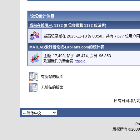
论坛统计信息
当前在线用户
: 1172 (0 位会员和 1172 位游客)
最高记录是在 2025-11-13 的 03:50，共有 7,677 位用户
MATLAB爱好者论坛-LabFans.com的统计表
主题: 17,493, 帖子: 45,474, 会员: 96,853
欢迎我们的新会员:
fzgdjd
有新帖的版面
无新帖的版面
所有时间均为
Po
版权所有 ©2000 - 2