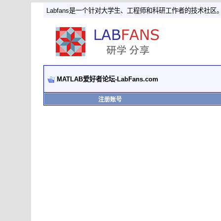
Labfans是一个针对大学生、工程师和科研工作者的技术社区
MATLAB爱好者论坛-LabFans.com
注册账号