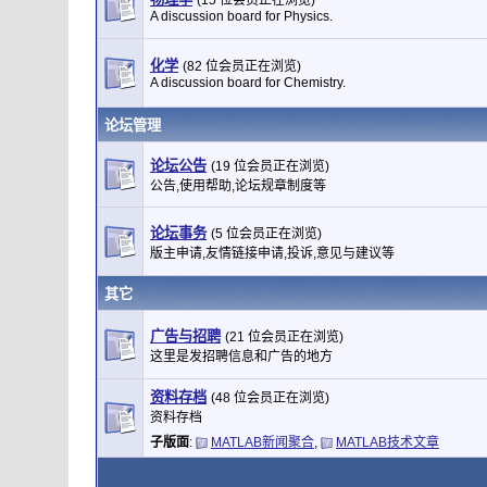
(15 位会员正在浏览)
A discussion board for Physics.
化学
(82 位会员正在浏览)
A discussion board for Chemistry.
论坛管理
论坛公告
(19 位会员正在浏览)
公告,使用帮助,论坛规章制度等
论坛事务
(5 位会员正在浏览)
版主申请,友情链接申请,投诉,意见与建议等
其它
广告与招聘
(21 位会员正在浏览)
这里是发招聘信息和广告的地方
资料存档
(48 位会员正在浏览)
资料存档
子版面
:
MATLAB新闻聚合
,
MATLAB技术文章