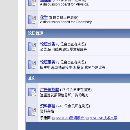
(109 位会员正在浏览)
A discussion board for Physics.
化学
(5 位会员正在浏览)
A discussion board for Chemistry.
论坛管理
论坛公告
(6 位会员正在浏览)
公告,使用帮助,论坛规章制度等
论坛事务
(3 位会员正在浏览)
版主申请,友情链接申请,投诉,意见与建议等
其它
广告与招聘
(17 位会员正在浏览)
这里是发招聘信息和广告的地方
资料存档
(243 位会员正在浏览)
资料存档
子版面
:
MATLAB新闻聚合
,
MATLAB技术文章