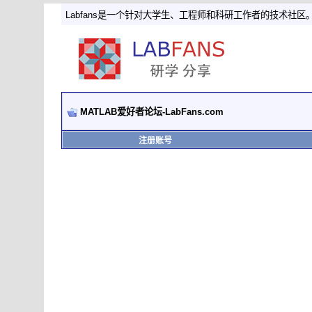
Labfans是一个针对大学生、工程师和科研工作者的技术社区
MATLAB爱好者论坛-LabFans.com
注册账号