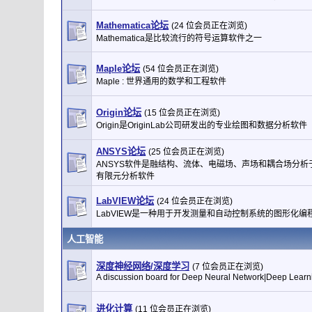
Mathematica论坛
(24 位会员正在浏览)
Mathematica是比较流行的符号运算软件之一
Maple论坛
(54 位会员正在浏览)
Maple : 世界通用的数学和工程软件
Origin论坛
(15 位会员正在浏览)
Origin是OriginLab公司研发出的专业绘图和数据分析软件
ANSYS论坛
(25 位会员正在浏览)
ANSYS软件是融结构、流体、电磁场、声场和耦合场分析
有限元分析软件
LabVIEW论坛
(24 位会员正在浏览)
LabVIEW是一种用于开发测量和自动控制系统的图形化编
人工智能
深度神经网络/深度学习
(7 位会员正在浏览)
A discussion board for Deep Neural Network|Deep Learn
进化计算
(11 位会员正在浏览)