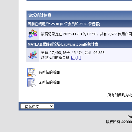
论坛统计信息
当前在线用户
: 2538 (0 位会员和 2538 位游客)
最高记录是在 2025-11-13 的 03:50，共有 7,677 位用户
MATLAB爱好者论坛-LabFans.com的统计表
主题: 17,493, 帖子: 45,474, 会员: 96,853
欢迎我们的新会员:
fzgdjd
有新帖的版面
无新帖的版面
所有时间均为
Po
版权所有 ©2000 - 2