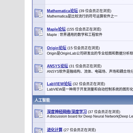
Mathematica论坛
(39 位会员正在浏览)
Mathematica是比较流行的符号运算软件之一
Maple论坛
(155 位会员正在浏览)
Maple : 世界通用的数学和工程软件
Origin论坛
(15 位会员正在浏览)
Origin是OriginLab公司研发出的专业绘图和数据分析
ANSYS论坛
(31 位会员正在浏览)
ANSYS软件是融结构、流体、电磁场、声场和耦合场
LabVIEW论坛
(32 位会员正在浏览)
LabVIEW是一种用于开发测量和自动控制系统的图形
人工智能
深度神经网络/深度学习
(37 位会员正在浏览)
A discussion board for Deep Neural Network|Deep Le
进化计算
(27 位会员正在浏览)