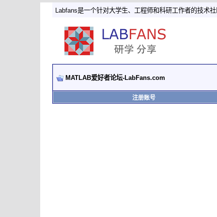
Labfans是一个针对大学生、工程师和科研工作者的技术
MATLAB爱好者论坛-LabFans.com
注册账号