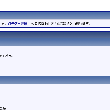
信息。
点击这里注册
， 或者选择下面您所感兴趣的版面进行浏览。
流的地方。
算系统