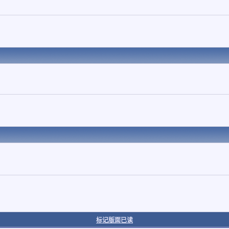
标记版面已读