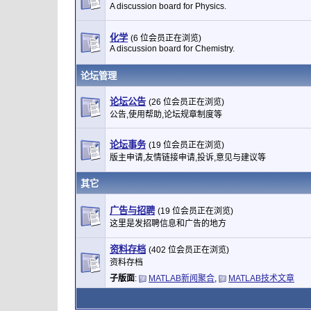
A discussion board for Physics.
化学
(6 位会员正在浏览)
A discussion board for Chemistry.
论坛管理
论坛公告
(26 位会员正在浏览)
公告,使用帮助,论坛规章制度等
论坛事务
(19 位会员正在浏览)
版主申请,友情链接申请,投诉,意见与建议等
其它
广告与招聘
(19 位会员正在浏览)
这里是发招聘信息和广告的地方
资料存档
(402 位会员正在浏览)
资料存档
子版面
:
MATLAB新闻聚合
,
MATLAB技术文章