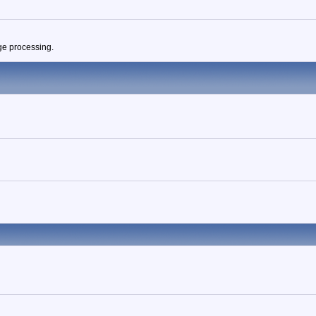
ge processing.