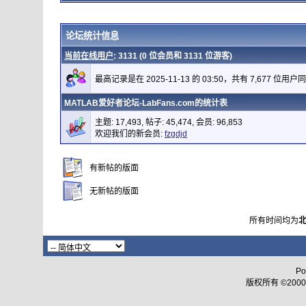
论坛统计信息
当前在线用户
: 3131 (0 位会员和 3131 位游客)
最高记录是在 2025-11-13 的 03:50，共有 7,677 位用户
MATLAB爱好者论坛-LabFans.com的统计表
主题: 17,493, 帖子: 45,474, 会员: 96,853
欢迎我们的新会员:
fzgdjd
有新帖的版面
无新帖的版面
所有时间均为
Po
版权所有 ©2000 - 2