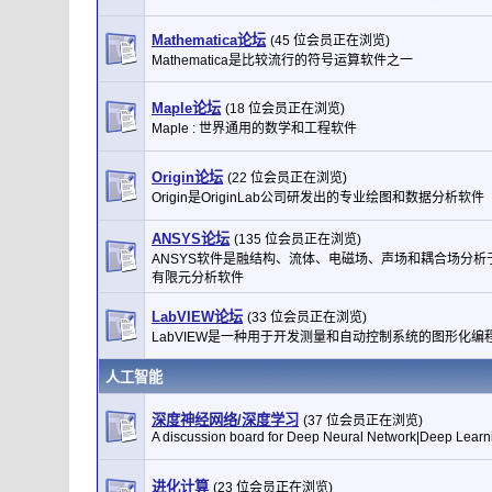
Mathematica论坛
(45 位会员正在浏览)
Mathematica是比较流行的符号运算软件之一
Maple论坛
(18 位会员正在浏览)
Maple : 世界通用的数学和工程软件
Origin论坛
(22 位会员正在浏览)
Origin是OriginLab公司研发出的专业绘图和数据分析软件
ANSYS论坛
(135 位会员正在浏览)
ANSYS软件是融结构、流体、电磁场、声场和耦合场分析
有限元分析软件
LabVIEW论坛
(33 位会员正在浏览)
LabVIEW是一种用于开发测量和自动控制系统的图形化编
人工智能
深度神经网络/深度学习
(37 位会员正在浏览)
A discussion board for Deep Neural Network|Deep Learn
进化计算
(23 位会员正在浏览)