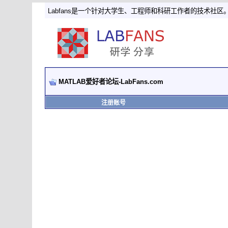
Labfans是一个针对大学生、工程师和科研工作者的技术社区
MATLAB爱好者论坛-LabFans.com
注册账号