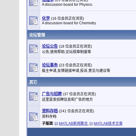
(23 位会员正在浏览)
A discussion board for Physics.
化学
(16 位会员正在浏览)
A discussion board for Chemistry.
论坛管理
论坛公告
(18 位会员正在浏览)
公告,使用帮助,论坛规章制度等
论坛事务
(23 位会员正在浏览)
版主申请,友情链接申请,投诉,意见与建议等
其它
广告与招聘
(37 位会员正在浏览)
这里是发招聘信息和广告的地方
资料存档
(241 位会员正在浏览)
资料存档
子版面
:
MATLAB新闻聚合
,
MATLAB技术文章