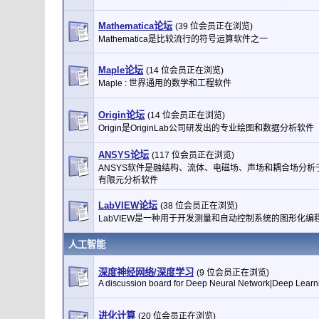
Mathematica论坛
(39 位会员正在浏览)
Mathematica是比较流行的符号运算软件之一
Maple论坛
(14 位会员正在浏览)
Maple : 世界通用的数学和工程软件
Origin论坛
(14 位会员正在浏览)
Origin是OriginLab公司研发出的专业绘图和数据分析软件
ANSYS论坛
(117 位会员正在浏览)
ANSYS软件是融结构、流体、电磁场、声场和耦合场分析
有限元分析软件
LabVIEW论坛
(38 位会员正在浏览)
LabVIEW是一种用于开发测量和自动控制系统的图形化编
人工智能
深度神经网络/深度学习
(9 位会员正在浏览)
A discussion board for Deep Neural Network|Deep Learn
进化计算
(20 位会员正在浏览)