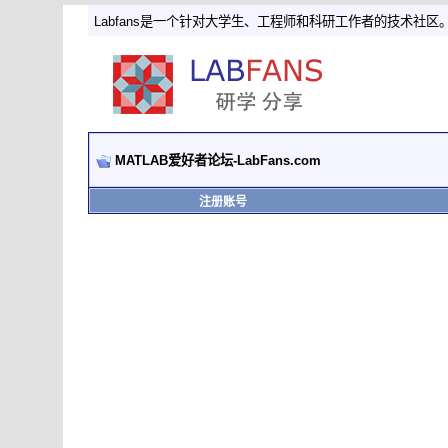
Labfans是一个针对大学生、工程师和科研工作者的技术社区
MATLAB爱好者论坛-LabFans.com
注册账号