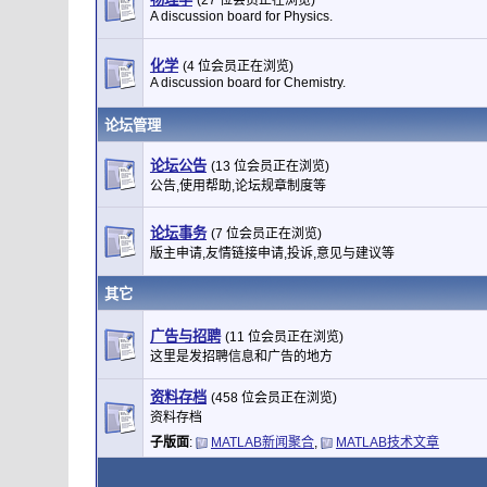
(27 位会员正在浏览)
A discussion board for Physics.
化学
(4 位会员正在浏览)
A discussion board for Chemistry.
论坛管理
论坛公告
(13 位会员正在浏览)
公告,使用帮助,论坛规章制度等
论坛事务
(7 位会员正在浏览)
版主申请,友情链接申请,投诉,意见与建议等
其它
广告与招聘
(11 位会员正在浏览)
这里是发招聘信息和广告的地方
资料存档
(458 位会员正在浏览)
资料存档
子版面
:
MATLAB新闻聚合
,
MATLAB技术文章