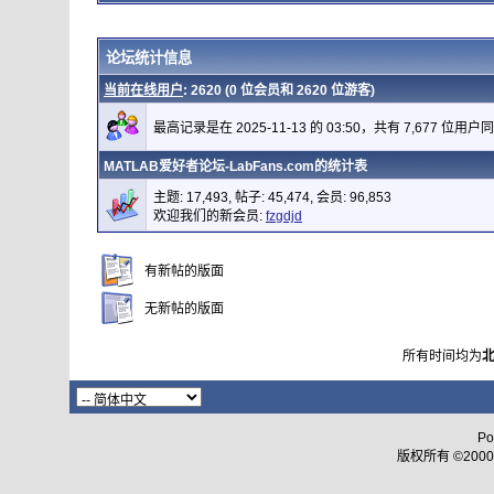
论坛统计信息
当前在线用户
: 2620 (0 位会员和 2620 位游客)
最高记录是在 2025-11-13 的 03:50，共有 7,677 位用户
MATLAB爱好者论坛-LabFans.com的统计表
主题: 17,493, 帖子: 45,474, 会员: 96,853
欢迎我们的新会员:
fzgdjd
有新帖的版面
无新帖的版面
所有时间均为
Po
版权所有 ©2000 - 2