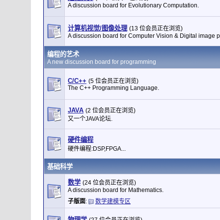
A discussion board for Evolutionary Computation.
计算机视觉/图像处理
(13 位会员正在浏览)
A discussion board for Computer Vision & Digital image 
编程的艺术
A new discussion board for programming
C/C++
(5 位会员正在浏览)
The C++ Programming Language.
JAVA
(2 位会员正在浏览)
又一个JAVA论坛.
硬件编程
硬件编程:DSP,FPGA...
基础科学
数学
(24 位会员正在浏览)
A discussion board for Mathematics.
子版面
:
数学建模专区
物理学