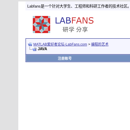
Labfans是一个针对大学生、工程师和科研工作者的技术社区
MATLAB爱好者论坛-LabFans.com
>
编程的艺术
JAVA
注册账号