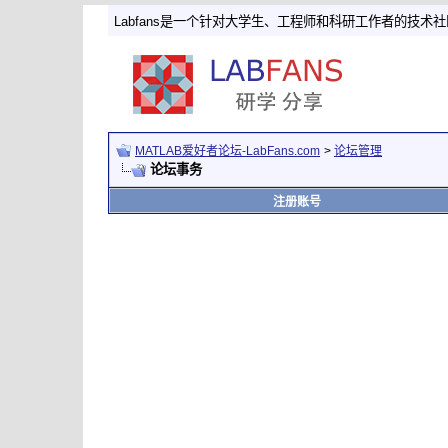
Labfans是一个针对大学生、工程师和科研工作者的技术
MATLAB爱好者论坛-LabFans.com
>
论坛管理
论坛事务
注册账号