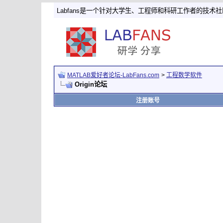
Labfans是一个针对大学生、工程师和科研工作者的技术
MATLAB爱好者论坛-LabFans.com
>
工程数学软件
Origin论坛
注册账号