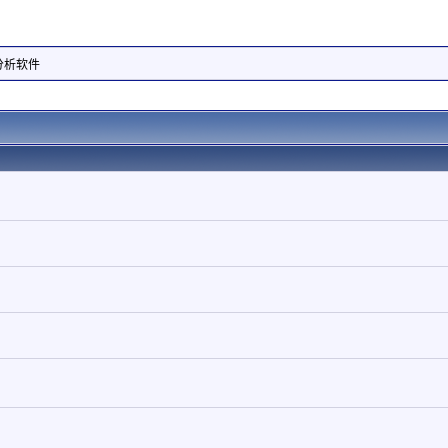
据分析软件