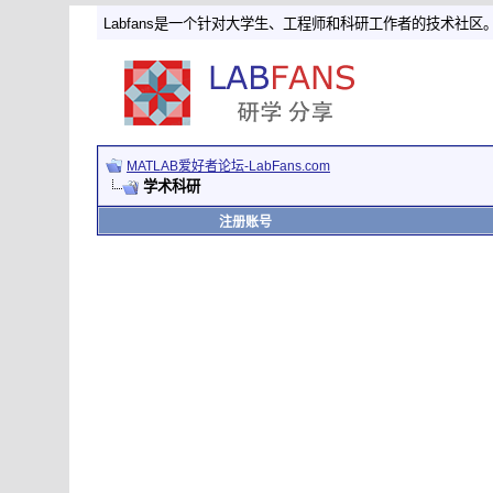
Labfans是一个针对大学生、工程师和科研工作者的技术社区
MATLAB爱好者论坛-LabFans.com
学术科研
注册账号