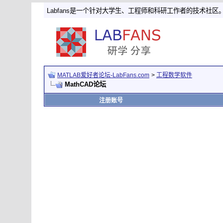
Labfans是一个针对大学生、工程师和科研工作者的技术社区
MATLAB爱好者论坛-LabFans.com
>
工程数学软件
MathCAD论坛
注册账号