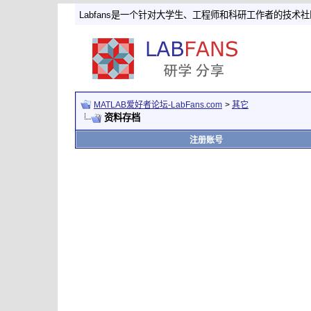
Labfans是一个针对大学生、工程师和科研工作者的技术
MATLAB爱好者论坛-LabFans.com
>
其它
资料存档
注册账号