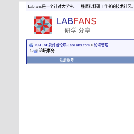
Labfans是一个针对大学生、工程师和科研工作者的技术社区
MATLAB爱好者论坛-LabFans.com
>
论坛管理
论坛事务
注册账号