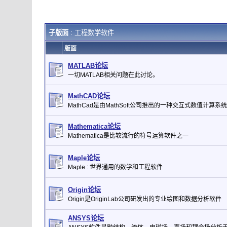
子版面
: 工程数学软件
版面
MATLAB论坛
一切MATLAB相关问题在此讨论。
MathCAD论坛
MathCad是由MathSoft公司推出的一种交互式数值计算系统
Mathematica论坛
Mathematica是比较流行的符号运算软件之一
Maple论坛
Maple : 世界通用的数学和工程软件
Origin论坛
Origin是OriginLab公司研发出的专业绘图和数据分析软件
ANSYS论坛