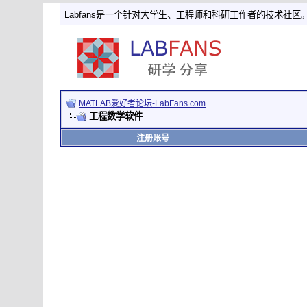
Labfans是一个针对大学生、工程师和科研工作者的技术社区
MATLAB爱好者论坛-LabFans.com
工程数学软件
注册账号