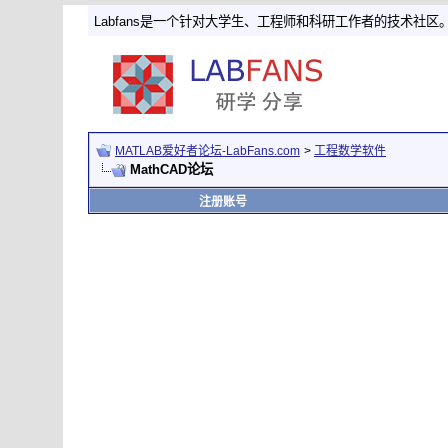
Labfans是一个针对大学生、工程师和科研工作者的技术社区
MATLAB爱好者论坛-LabFans.com
>
工程数学软件
MathCAD论坛
注册账号