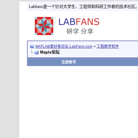
Labfans是一个针对大学生、工程师和科研工作者的技术社区
MATLAB爱好者论坛-LabFans.com
>
工程数学软件
Maple论坛
注册账号