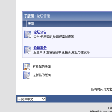
子版面
: 论坛管理
版面
论坛公告
公告,使用帮助,论坛规章制度等
论坛事务
版主申请,友情链接申请,投诉,意见与建议等
有新帖的版面
无新帖的版面
所有时间均为
Po