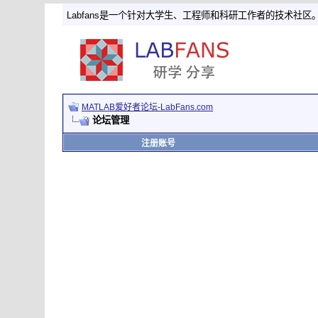
Labfans是一个针对大学生、工程师和科研工作者的技术社区
MATLAB爱好者论坛-LabFans.com
论坛管理
注册账号