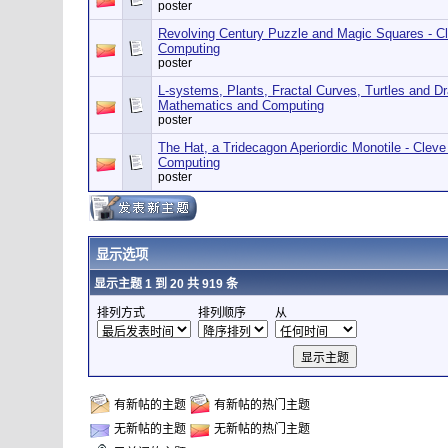
poster
Revolving Century Puzzle and Magic Squares - C
Computing
poster
L-systems, Plants, Fractal Curves, Turtles and D
Mathematics and Computing
poster
The Hat, a Tridecagon Aperiordic Monotile - Clev
Computing
poster
显示选项
显示主题 1 到 20 共 919 条
排列方式
排列顺序
从
有新帖的主题
有新帖的热门主题
无新帖的主题
无新帖的热门主题