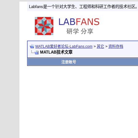
Labfans是一个针对大学生、工程师和科研工作者的技术社区
MATLAB爱好者论坛-LabFans.com
>
其它
>
资料存档
MATLAB技术文章
注册账号