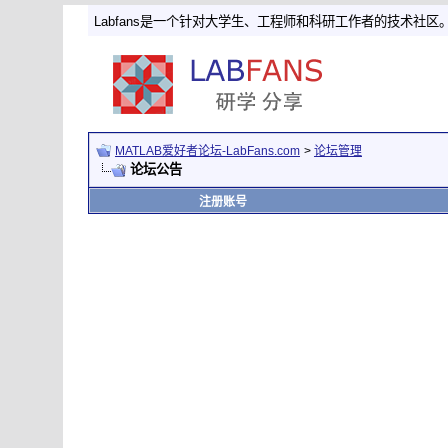
Labfans是一个针对大学生、工程师和科研工作者的技术社区
MATLAB爱好者论坛-LabFans.com
>
论坛管理
论坛公告
注册账号