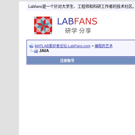
Labfans是一个针对大学生、工程师和科研工作者的技术社区
MATLAB爱好者论坛-LabFans.com
>
编程的艺术
JAVA
注册账号