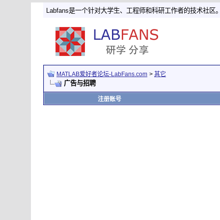
Labfans是一个针对大学生、工程师和科研工作者的技术社区
MATLAB爱好者论坛-LabFans.com
>
其它
广告与招聘
注册账号